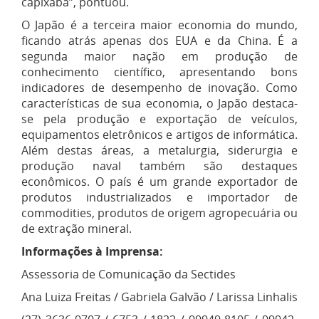
capixaba”, pontuou.
O Japão é a terceira maior economia do mundo,
ficando atrás apenas dos EUA e da China. É a
segunda maior nação em produção de
conhecimento científico, apresentando bons
indicadores de desempenho de inovação. Como
características de sua economia, o Japão destaca-
se pela produção e exportação de veículos,
equipamentos eletrônicos e artigos de informática.
Além destas áreas, a metalurgia, siderurgia e
produção naval também são destaques
econômicos. O país é um grande exportador de
produtos industrializados e importador de
commodities, produtos de origem agropecuária ou
de extração mineral.
Informações à Imprensa:
Assessoria de Comunicação da Sectides
Ana Luiza Freitas / Gabriela Galvão / Larissa Linhalis