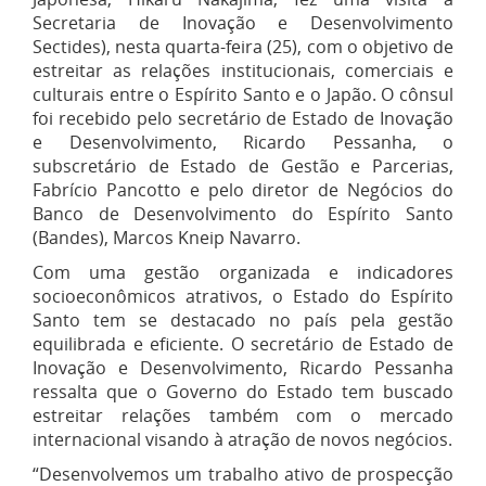
Secretaria de Inovação e Desenvolvimento
Sectides), nesta quarta-feira (25), com o objetivo de
estreitar as relações institucionais, comerciais e
culturais entre o Espírito Santo e o Japão. O cônsul
foi recebido pelo secretário de Estado de Inovação
e Desenvolvimento, Ricardo Pessanha, o
subscretário de Estado de Gestão e Parcerias,
Fabrício Pancotto e pelo diretor de Negócios do
Banco de Desenvolvimento do Espírito Santo
(Bandes), Marcos Kneip Navarro.
Com uma gestão organizada e indicadores
socioeconômicos atrativos, o Estado do Espírito
Santo tem se destacado no país pela gestão
equilibrada e eficiente. O secretário de Estado de
Inovação e Desenvolvimento, Ricardo Pessanha
ressalta que o Governo do Estado tem buscado
estreitar relações também com o mercado
internacional visando à atração de novos negócios.
“Desenvolvemos um trabalho ativo de prospecção