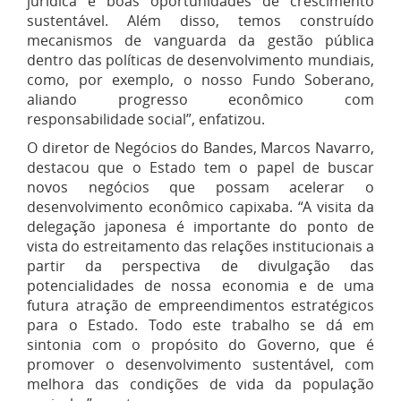
jurídica e boas oportunidades de crescimento
sustentável. Além disso, temos construído
mecanismos de vanguarda da gestão pública
dentro das políticas de desenvolvimento mundiais,
como, por exemplo, o nosso Fundo Soberano,
aliando progresso econômico com
responsabilidade social”, enfatizou.
O diretor de Negócios do Bandes, Marcos Navarro,
destacou que o Estado tem o papel de buscar
novos negócios que possam acelerar o
desenvolvimento econômico capixaba. “A visita da
delegação japonesa é importante do ponto de
vista do estreitamento das relações institucionais a
partir da perspectiva de divulgação das
potencialidades de nossa economia e de uma
futura atração de empreendimentos estratégicos
para o Estado. Todo este trabalho se dá em
sintonia com o propósito do Governo, que é
promover o desenvolvimento sustentável, com
melhora das condições de vida da população