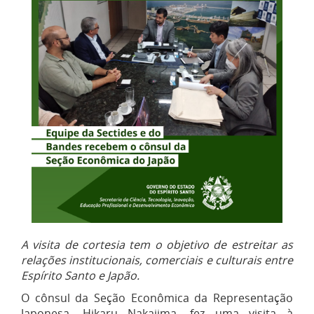
A visita de cortesia tem o objetivo de estreitar as
relações institucionais, comerciais e culturais entre
Espírito Santo e Japão.
O cônsul da Seção Econômica da Representação
Japonesa, Hikaru Nakajima, fez uma visita à