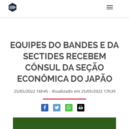
EQUIPES DO BANDES E DA
SECTIDES RECEBEM
CÔNSUL DA SEÇÃO
ECONÔMICA DO JAPÃO
25/05/2022 16h45
- Atualizado em
25/05/2022 17h39