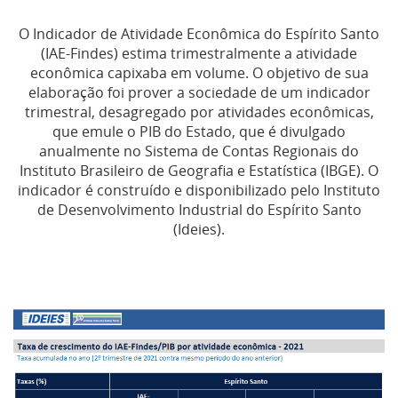
O Indicador de Atividade Econômica do Espírito Santo
(IAE-Findes) estima trimestralmente a atividade
econômica capixaba em volume. O objetivo de sua
elaboração foi prover a sociedade de um indicador
trimestral, desagregado por atividades econômicas,
que emule o PIB do Estado, que é divulgado
anualmente no Sistema de Contas Regionais do
Instituto Brasileiro de Geografia e Estatística (IBGE). O
indicador é construído e disponibilizado pelo Instituto
de Desenvolvimento Industrial do Espírito Santo
(Ideies).