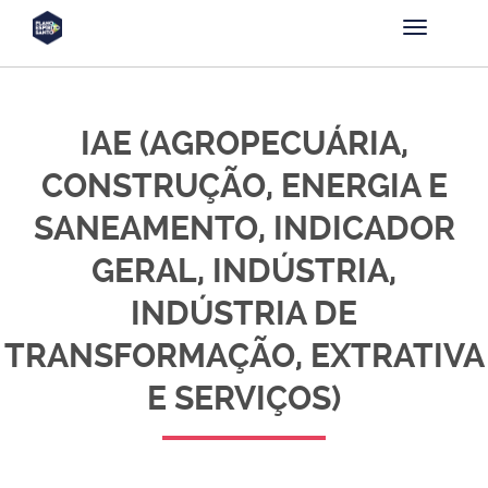
IAE (AGROPECUÁRIA,
CONSTRUÇÃO, ENERGIA E
SANEAMENTO, INDICADOR
GERAL, INDÚSTRIA,
INDÚSTRIA DE
TRANSFORMAÇÃO, EXTRATIVA
E SERVIÇOS)