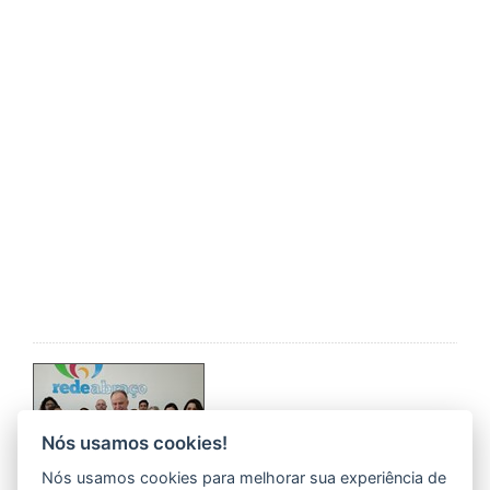
Nós usamos cookies!
Nós usamos cookies para melhorar sua experiência de