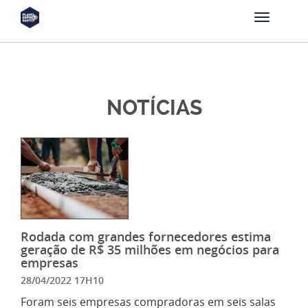
NOTÍCIAS
Rodada com grandes fornecedores estima
geração de R$ 35 milhões em negócios para
empresas
28/04/2022 17H10
Foram seis empresas compradoras em seis salas