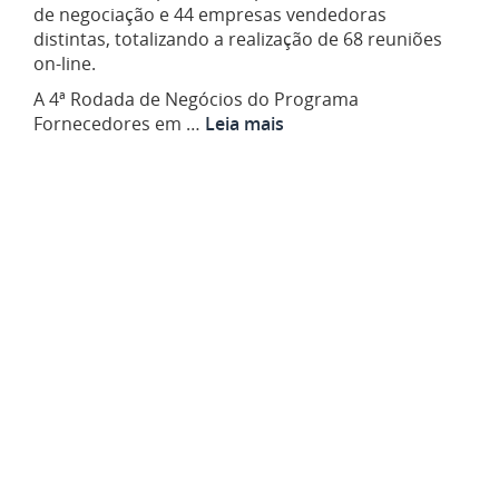
de negociação e 44 empresas vendedoras
distintas, totalizando a realização de 68 reuniões
on-line.
A 4ª Rodada de Negócios do Programa
Fornecedores em …
Leia mais